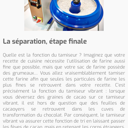
La séparation, étape finale
Quelle est la fonction du tamiseur ? Imaginez que votre
recette de cuisine nécessite l’utilisation de farine aussi
fine que possible, mais que votre sac de farine possède
des grumeaux… Vous allez vraisemblablement tamiser
cette farine afin que seules les particules de farine les
plus fines se retrouvent dans votre recette. C’est
précisément la fonction du tamiseur vibrant : lorsque
vous déversez des graines de cacao sur ce tamiseur
vibrant, il est hors de question que des feuilles de
cacaoyers se retrouvent dans les cuves de
transformation du chocolat. Par conséquent, le tamiseur
vibrant va assurer cette fonction de tri en laissant passer
les fèves de cacao, mais en retenant les corps étrangers
.