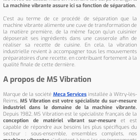
La machine vibrante assure ici sa fonction de séparation.
C’est au terme de ce procédé de séparation que la
machine vibrante alimente une cuve de transformation de
la matière première, de la même façon qu’un cuisinier
déposerait ses ingrédients dans une casserole afin de
réaliser sa recette de cuisine. En cela, la vibration
industrielle revient à accompagner tous les mouvements
préparatoires d’une recette, en contribuant fortement à la
qualité finale de cette dernière.
A propos de MS Vibration
Marque de la société
Meca Services
installée à Witry-lès-
Reims,
MS Vibration est votre spécialiste du sur-mesure
industriel dans le domaine de la machine vibrante.
Depuis 1982, MS Vibration est le spécialiste français de la
conception de matériel vibrant sur-mesure
et est
capable de répondre aux besoins les plus spécifiques du
secteur : sous-ensemble, ensembles complets, nos