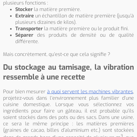
plusieurs fonctions :
Stocker
la matière première.
Extraire
un échantillon de matière première (jusqu’à
plusieurs dizaines de kilos).
Transporter
la matière première ou le produit fini.
Séparer
des produits de densité ou de qualité
différente.
Mais concrètement, qu’est-ce que cela signifie ?
Du stockage au tamisage, la vibration
ressemble à une recette
Pour bien mesurer
à quoi servent les machines vibrantes
,
projetez-vous dans l’environnement plus familier d’une
cuisine domestique. Lorsque vous sélectionnez vos
ingrédients pour faire un gâteau, il est probable qu’ils
soient stockés dans des pots ou des sacs. Dans une usine,
ce sera le même principe : les matières premières
(graines de cacao, billes d’aluminium etc.) sont stockées
3